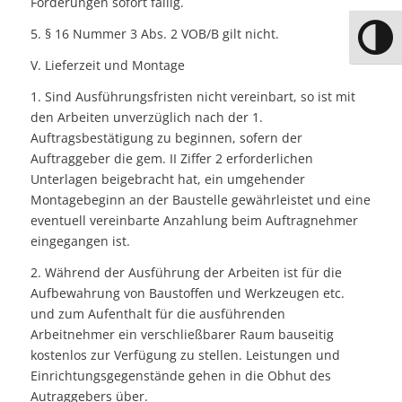
Forderungen sofort fällig.
5. § 16 Nummer 3 Abs. 2 VOB/B gilt nicht.
Umschal
V. Lieferzeit und Montage
1. Sind Ausführungsfristen nicht vereinbart, so ist mit
den Arbeiten unverzüglich nach der 1.
Auftragsbestätigung zu beginnen, sofern der
Auftraggeber die gem. II Ziffer 2 erforderlichen
Unterlagen beigebracht hat, ein umgehender
Montagebeginn an der Baustelle gewährleistet und eine
eventuell vereinbarte Anzahlung beim Auftragnehmer
eingegangen ist.
2. Während der Ausführung der Arbeiten ist für die
Aufbewahrung von Baustoffen und Werkzeugen etc.
und zum Aufenthalt für die ausführenden
Arbeitnehmer ein verschließbarer Raum bauseitig
kostenlos zur Verfügung zu stellen. Leistungen und
Einrichtungsgegenstände gehen in die Obhut des
Autraggebers über.