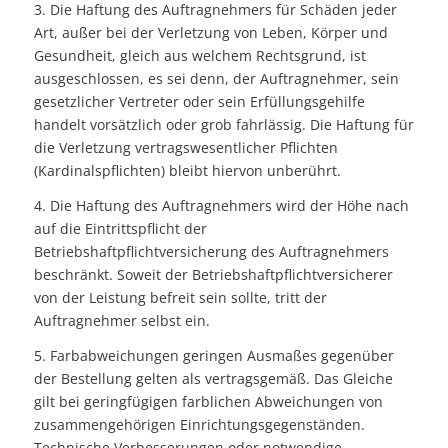
3. Die Haftung des Auftragnehmers für Schäden jeder
Art, außer bei der Verletzung von Leben, Körper und
Gesundheit, gleich aus welchem Rechtsgrund, ist
ausgeschlossen, es sei denn, der Auftragnehmer, sein
gesetzlicher Vertreter oder sein Erfüllungsgehilfe
handelt vorsätzlich oder grob fahrlässig. Die Haftung für
die Verletzung vertragswesentlicher Pflichten
(Kardinalspflichten) bleibt hiervon unberührt.
4. Die Haftung des Auftragnehmers wird der Höhe nach
auf die Eintrittspflicht der
Betriebshaftpflichtversicherung des Auftragnehmers
beschränkt. Soweit der Betriebshaftpflichtversicherer
von der Leistung befreit sein sollte, tritt der
Auftragnehmer selbst ein.
5. Farbabweichungen geringen Ausmaßes gegenüber
der Bestellung gelten als vertragsgemäß. Das Gleiche
gilt bei geringfügigen farblichen Abweichungen von
zusammengehörigen Einrichtungsgegenständen.
Technische Verbesserungen oder notwendige