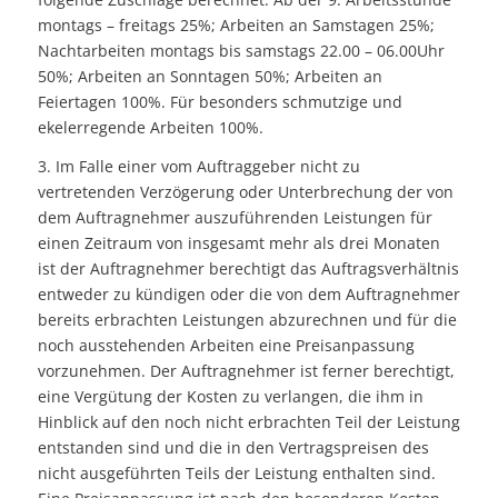
montags – freitags 25%; Arbeiten an Samstagen 25%;
Nachtarbeiten montags bis samstags 22.00 – 06.00Uhr
50%; Arbeiten an Sonntagen 50%; Arbeiten an
Feiertagen 100%. Für besonders schmutzige und
ekelerregende Arbeiten 100%.
3. Im Falle einer vom Auftraggeber nicht zu
vertretenden Verzögerung oder Unterbrechung der von
dem Auftragnehmer auszuführenden Leistungen für
einen Zeitraum von insgesamt mehr als drei Monaten
ist der Auftragnehmer berechtigt das Auftragsverhältnis
entweder zu kündigen oder die von dem Auftragnehmer
bereits erbrachten Leistungen abzurechnen und für die
noch ausstehenden Arbeiten eine Preisanpassung
vorzunehmen. Der Auftragnehmer ist ferner berechtigt,
eine Vergütung der Kosten zu verlangen, die ihm in
Hinblick auf den noch nicht erbrachten Teil der Leistung
entstanden sind und die in den Vertragspreisen des
nicht ausgeführten Teils der Leistung enthalten sind.