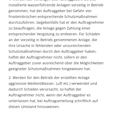
installierte wasserführende Anlagen vorzeitig in Betrieb
genommen, hat der Auftraggeber bei Gefahr von
Frosteinbrüchen entsprechende Schutzmaßnahmen
durchzuführen. Gegebenfalls hat er den Auftragnehmer
zu beauftragen, die Anlage gegen Zahlung einer
entsprechender Vergütung zu entleeren. Für Schäden
an der vorzeitig in Betrieb genommenen Anlage, die
ihre Ursache in fehlenden oder unzureichenden
Schutzmaßnahmen durch den Auftraggeber haben,
haftet der Auftragnehmer nicht, sofern er den
Auftraggeber zuvor ausreichend über die Möglichkeiten
geeigneter Schutzmaßnahmen hingewiesen hat.
2. Werden für den Betrieb der erstellten Anlage
aggressive Medien(Wasser, Luft etc.) verwendet und
dadurch Schäden verursacht, so haftet der
Auftragnehmer nicht, wenn der Auftraggeber es
unterlassen hat, bei Auftragserteilung schriftlich auf
diesen Umstand hinzuweisen.