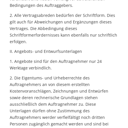
Bedingungen des Auftraggebers.
2. Alle Vertragsabreden bedürfen der Schriftform. Dies
gilt auch für Abweichungen und Ergänzungen dieses
Vertrages. Die Abbedingung dieses
Schriftformerfordernisses kann ebenfalls nur schriftlich
erfolgen.
II. Angebots- und Entwurfsunterlagen
1. Angebote sind für den Auftragnehmer nur 24
Werktage verbindlich.
2. Die Eigentums- und Urheberrechte des
Auftragnehmers an von diesem erstellten
Kostenvoranschlägen, Zeichnungen und Entwürfen
sowie deren rechnerische Grundlagen stehen
ausschließlich dem Auftragnehmer zu. Diese
Unterlagen dürfen ohne Zustimmung des
Auftragnehmers werder verfielfältigt noch dritten
Personen zugänglich gemacht werden und sind bei