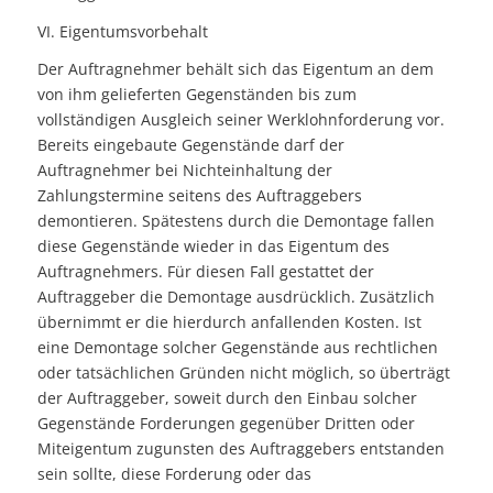
VI. Eigentumsvorbehalt
Der Auftragnehmer behält sich das Eigentum an dem
von ihm gelieferten Gegenständen bis zum
vollständigen Ausgleich seiner Werklohnforderung vor.
Bereits eingebaute Gegenstände darf der
Auftragnehmer bei Nichteinhaltung der
Zahlungstermine seitens des Auftraggebers
demontieren. Spätestens durch die Demontage fallen
diese Gegenstände wieder in das Eigentum des
Auftragnehmers. Für diesen Fall gestattet der
Auftraggeber die Demontage ausdrücklich. Zusätzlich
übernimmt er die hierdurch anfallenden Kosten. Ist
eine Demontage solcher Gegenstände aus rechtlichen
oder tatsächlichen Gründen nicht möglich, so überträgt
der Auftraggeber, soweit durch den Einbau solcher
Gegenstände Forderungen gegenüber Dritten oder
Miteigentum zugunsten des Auftraggebers entstanden
sein sollte, diese Forderung oder das